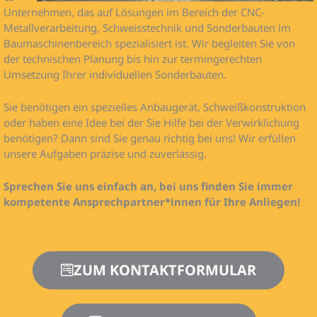
Unternehmen, das auf Lösungen im Bereich der CNC-
Metallverarbeitung, Schweisstechnik und Sonderbauten im
Baumaschinenbereich spezialisiert ist. Wir begleiten Sie von
der technischen Planung bis hin zur termingerechten
Umsetzung Ihrer individuellen Sonderbauten.
Sie benötigen ein spezielles Anbaugerät, Schweißkonstruktion
oder haben eine Idee bei der Sie Hilfe bei der Verwirklichung
benötigen? Dann sind Sie genau richtig bei uns! Wir erfüllen
unsere Aufgaben präzise und zuverlässig.
Sprechen Sie uns einfach an, bei uns finden Sie immer
kompetente Ansprechpartner*innen für Ihre Anliegen!
ZUM KONTAKTFORMULAR