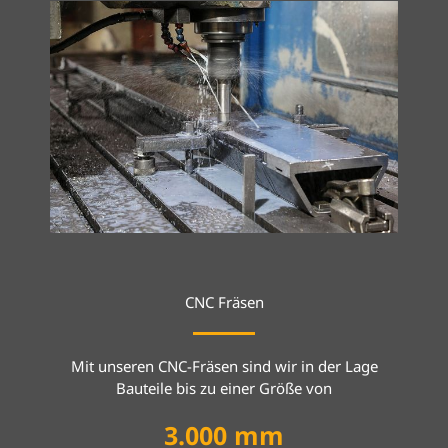
CNC Fräsen
Mit unseren CNC-Fräsen sind wir in der Lage
Bauteile bis zu einer Größe von
3.000
 mm