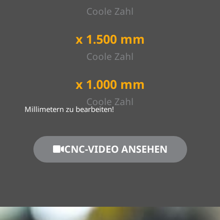
Coole Zahl
x 
1.500
 mm
Coole Zahl
x 
1.000
 mm
Coole Zahl
Millimetern zu bearbeiten!
CNC-VIDEO ANSEHEN