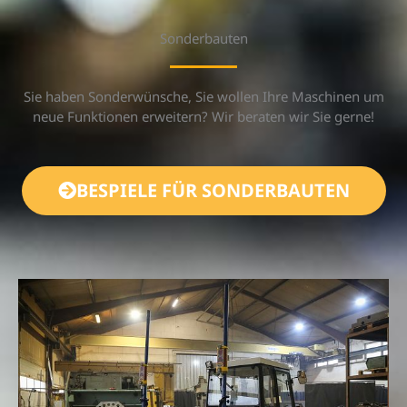
Sonderbauten
Sie haben Sonderwünsche, Sie wollen Ihre Maschinen um
neue Funktionen erweitern? Wir beraten wir Sie gerne!
BESPIELE FÜR SONDERBAUTEN